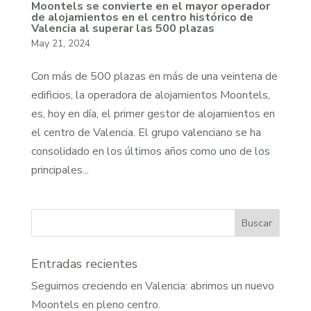
Moontels se convierte en el mayor operador
de alojamientos en el centro histórico de
Valencia al superar las 500 plazas
May 21, 2024
Con más de 500 plazas en más de una veintena de
edificios, la operadora de alojamientos Moontels,
es, hoy en día, el primer gestor de alojamientos en
el centro de Valencia. El grupo valenciano se ha
consolidado en los últimos años como uno de los
principales...
Buscar
Entradas recientes
Seguimos creciendo en Valencia: abrimos un nuevo
Moontels en pleno centro.