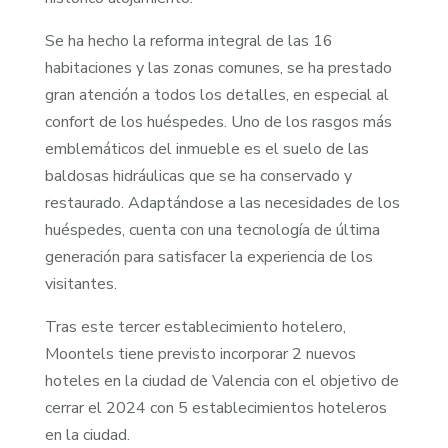
Se ha hecho la reforma integral de las 16
habitaciones y las zonas comunes, se ha prestado
gran atención a todos los detalles, en especial al
confort de los huéspedes. Uno de los rasgos más
emblemáticos del inmueble es el suelo de las
baldosas hidráulicas que se ha conservado y
restaurado. Adaptándose a las necesidades de los
huéspedes, cuenta con una tecnología de última
generación para satisfacer la experiencia de los
visitantes.
Tras este tercer establecimiento hotelero,
Moontels tiene previsto incorporar 2 nuevos
hoteles en la ciudad de Valencia con el objetivo de
cerrar el 2024 con 5 establecimientos hoteleros
en la ciudad.