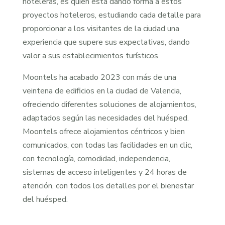
hoteleras, es quien está dando forma a estos
proyectos hoteleros, estudiando cada detalle para
proporcionar a los visitantes de la ciudad una
experiencia que supere sus expectativas, dando
valor a sus establecimientos turísticos.
Moontels ha acabado 2023 con más de una
veintena de edificios en la ciudad de Valencia,
ofreciendo diferentes soluciones de alojamientos,
adaptados según las necesidades del huésped.
Moontels ofrece alojamientos céntricos y bien
comunicados, con todas las facilidades en un clic,
con tecnología, comodidad, independencia,
sistemas de acceso inteligentes y 24 horas de
atención, con todos los detalles por el bienestar
del huésped.