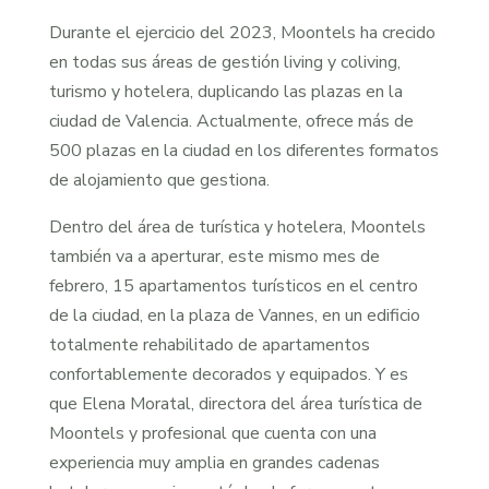
Durante el ejercicio del 2023, Moontels ha crecido
en todas sus áreas de gestión living y coliving,
turismo y hotelera, duplicando las plazas en la
ciudad de Valencia. Actualmente, ofrece más de
500 plazas en la ciudad en los diferentes formatos
de alojamiento que gestiona.
Dentro del área de turística y hotelera, Moontels
también va a aperturar, este mismo mes de
febrero, 15 apartamentos turísticos en el centro
de la ciudad, en la plaza de Vannes, en un edificio
totalmente rehabilitado de apartamentos
confortablemente decorados y equipados. Y es
que Elena Moratal, directora del área turística de
Moontels y profesional que cuenta con una
experiencia muy amplia en grandes cadenas