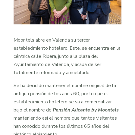
Moontels abre en Valencia su tercer
establecimiento hotelero. Este, se encuentra en la
céntrica calle Ribera, junto a la plaza del
Ayuntamiento de Valencia, y acaba de ser
totalmente reformado y amueblado.
Se ha decidido mantener el nombre original de la
antigua pensión de los años 60, por lo que el
establecimiento hotelero se va a comercializar
bajo el nombre de
Pensión Alicante by Moontels
,
manteniendo así el nombre que tantos visitantes
han conocido durante los últimos 65 años del
histórico alojamiento.