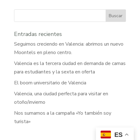
Buscar
Entradas recientes
Seguimos creciendo en Valencia: abrimos un nuevo
Moontels en pleno centro.
Valencia es la tercera ciudad en demanda de camas
para estudiantes y la sexta en oferta
El boom universitario de Valencia
Valencia, una ciudad perfecta para visitar en
otoño/invierno
Nos sumamos a la campaña «Yo también soy
turista»
ES