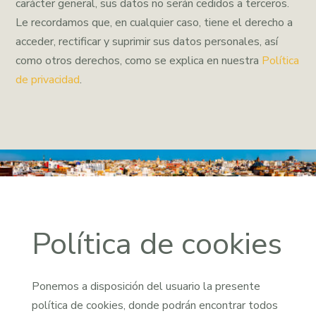
carácter general, sus datos no serán cedidos a terceros.
Le recordamos que, en cualquier caso, tiene el derecho a
acceder, rectificar y suprimir sus datos personales, así
como otros derechos, como se explica en nuestra
Política
de privacidad
.
Política de cookies
Ponemos a disposición del usuario la presente
política de cookies, donde podrán encontrar todos