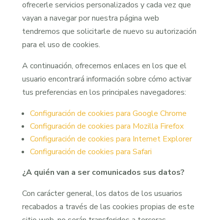
ofrecerle servicios personalizados y cada vez que
vayan a navegar por nuestra página web
tendremos que solicitarle de nuevo su autorización
para el uso de cookies.
A continuación, ofrecemos enlaces en los que el
usuario encontrará información sobre cómo activar
tus preferencias en los principales navegadores:
Configuración de cookies para Google Chrome
Configuración de cookies para Mozilla Firefox
Configuración de cookies para Internet Explorer
Configuración de cookies para Safari
¿A quién van a ser comunicados sus datos?
Con carácter general, los datos de los usuarios
recabados a través de las cookies propias de este