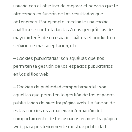
usuario con el objetivo de mejorar el servicio que le
ofrecemos en función de los resultados que
obtenemos. Por ejemplo, mediante una cookie
analítica se controlarían las áreas geográficas de
mayor interés de un usuario, cuál es el producto o
servicio de más aceptación, etc.
– Cookies publicitarias: son aquéllas que nos
permiten la gestión de los espacios publicitarios
en los sitios web.
– Cookies de publicidad comportamental: son
aquéllas que permiten la gestión de los espacios
publicitarios de nuestra página web. La función de
estas cookies es almacenar información del
comportamiento de los usuarios en nuestra página
web, para posteriormente mostrar publicidad