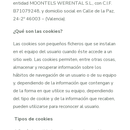
entidad MOONTELS WERENTAL S.L., con C.I.F.
B71079248, y domicilio social en Calle de la Paz,
24-2º 46003 – (Valencia).
¿Qué son las cookies?
Las cookies son pequeños ficheros que se instalan
en el equipo del usuario cuando éste accede a un
sitio web. Las cookies permiten, entre otras cosas,
almacenar y recuperar información sobre los
hábitos de navegación de un usuario o de su equipo
y, dependiendo de la información que contengan y
de la forma en que utilice su equipo, dependiendo
del tipo de cookie y de la información que recaben,
pueden utilizarse para reconocer al usuario.
Tipos de cookies