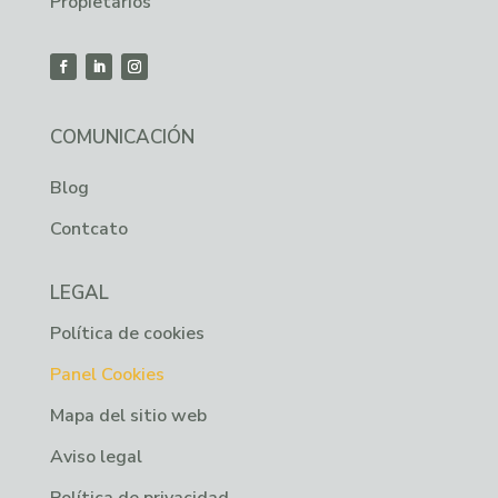
Propietarios
COMUNICACIÓN
Blog
Contcato
LEGAL
Política de cookies
Panel Cookies
Mapa del sitio web
Aviso legal