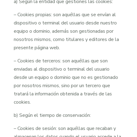
a) Según la entidad que gestiones las cookies:
– Cookies propias: son aquéllas que se envían al
dispositivo o terminal del usuario desde nuestro
equipo o dominio, además son gestionadas por
nosotros mismos, como titulares y editores de la
presente página web.
– Cookies de terceros: son aquéllas que son
enviadas al dispositivo o terminal del usuario
desde un equipo o dominio que no es gestionado
por nosotros mismos, sino por un tercero que
tratará la información obtenida a través de las
cookies.
b) Según el tiempo de conservación:
– Cookies de sesión: son aquéllas que recaban y
almacenan los datos cuando el usuario accede a la