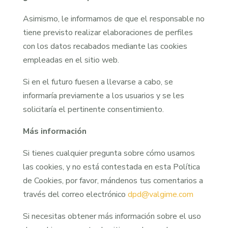
Asimismo, le informamos de que el responsable no
tiene previsto realizar elaboraciones de perfiles
con los datos recabados mediante las cookies
empleadas en el sitio web.
Si en el futuro fuesen a llevarse a cabo, se
informaría previamente a los usuarios y se les
solicitaría el pertinente consentimiento.
Más información
Si tienes cualquier pregunta sobre cómo usamos
las cookies, y no está contestada en esta Política
de Cookies, por favor, mándenos tus comentarios a
través del correo electrónico
dpd@valgime.com
Si necesitas obtener más información sobre el uso