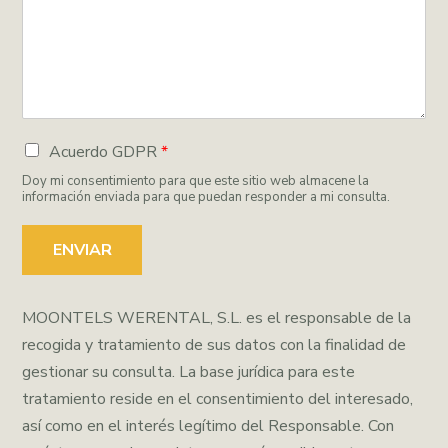
Acuerdo GDPR
*
Doy mi consentimiento para que este sitio web almacene la
información enviada para que puedan responder a mi consulta.
ENVIAR
MOONTELS WERENTAL, S.L. es el responsable de la
recogida y tratamiento de sus datos con la finalidad de
gestionar su consulta. La base jurídica para este
tratamiento reside en el consentimiento del interesado,
así como en el interés legítimo del Responsable. Con