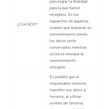
para lograr la finalidad
para la que fueron
recogidos. En los
supuestos de aquellas
¿CUÁNDO?
cookies que requieran su
consentimiento previo,
los datos serán
conservados mientras
usted no revoque el
consentimiento
otorgado.
Es posible que el
responsable necesite
transferir sus datos a
terceros, al utilizar
cookies de terceros,