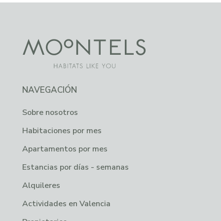
NAVEGACIÓN
Sobre nosotros
Habitaciones por mes
Apartamentos por mes
Estancias por días - semanas
Alquileres
Actividades en Valencia