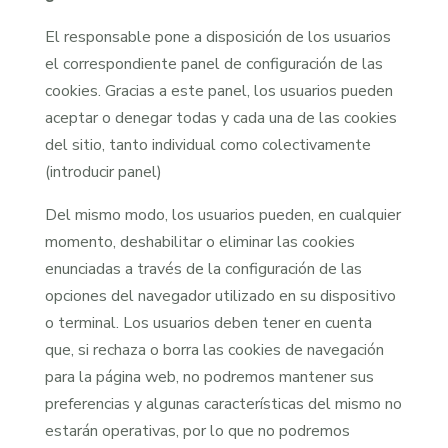
El responsable pone a disposición de los usuarios
el correspondiente panel de configuración de las
cookies. Gracias a este panel, los usuarios pueden
aceptar o denegar todas y cada una de las cookies
del sitio, tanto individual como colectivamente
(introducir panel)
Del mismo modo, los usuarios pueden, en cualquier
momento, deshabilitar o eliminar las cookies
enunciadas a través de la configuración de las
opciones del navegador utilizado en su dispositivo
o terminal. Los usuarios deben tener en cuenta
que, si rechaza o borra las cookies de navegación
para la página web, no podremos mantener sus
preferencias y algunas características del mismo no
estarán operativas, por lo que no podremos