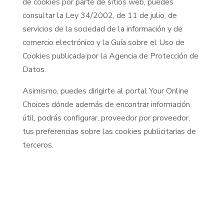
de cookies por parte de sitios web, puedes
consultar la Ley 34/2002, de 11 de julio, de
servicios de la sociedad de la información y de
comercio electrónico y la Guía sobre el Uso de
Cookies publicada por la Agencia de Protección de
Datos.
Asimismo, puedes dirigirte al portal Your Online
Choices dónde además de encontrar información
útil, podrás configurar, proveedor por proveedor,
tus preferencias sobre las cookies publicitarias de
terceros.