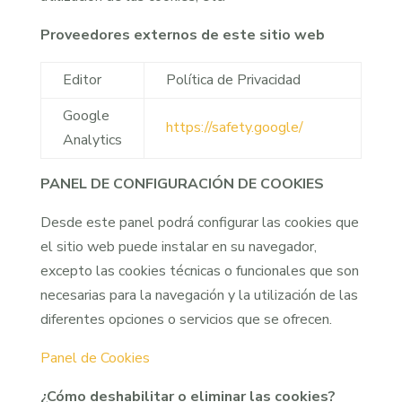
Proveedores externos de este sitio web
Editor
Política de Privacidad
Google
https://safety.google/
Analytics
PANEL DE CONFIGURACIÓN DE COOKIES
Desde este panel podrá configurar las cookies que
el sitio web puede instalar en su navegador,
excepto las cookies técnicas o funcionales que son
necesarias para la navegación y la utilización de las
diferentes opciones o servicios que se ofrecen.
Panel de Cookies
¿Cómo deshabilitar o eliminar las cookies?