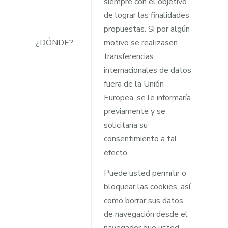
siempre con el objetivo
de lograr las finalidades
propuestas. Si por algún
¿DÓNDE?
motivo se realizasen
transferencias
internacionales de datos
fuera de la Unión
Europea, se le informaría
previamente y se
solicitaría su
consentimiento a tal
efecto.
Puede usted permitir o
bloquear las cookies, así
como borrar sus datos
de navegación desde el