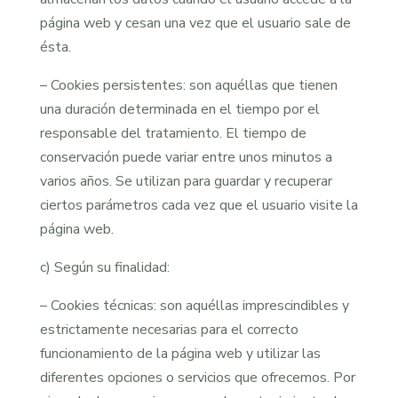
página web y cesan una vez que el usuario sale de
ésta.
– Cookies persistentes: son aquéllas que tienen
una duración determinada en el tiempo por el
responsable del tratamiento. El tiempo de
conservación puede variar entre unos minutos a
varios años. Se utilizan para guardar y recuperar
ciertos parámetros cada vez que el usuario visite la
página web.
c) Según su finalidad:
– Cookies técnicas: son aquéllas imprescindibles y
estrictamente necesarias para el correcto
funcionamiento de la página web y utilizar las
diferentes opciones o servicios que ofrecemos. Por