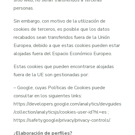
sitio web, no serán transferidos a terceras
personas.
Sin embargo, con motivo de la utilización de
cookies de terceros, es posible que los datos
recabados sean transferidos fuera de la Unión
Europea, debido a que estas cookies pueden estar
alojadas fuera del Espacio Económico Europeo.
Estas cookies que pueden encontrarse alojadas
fuera de la UE son gestionadas por:
– Google, cuyas Políticas de Cookies puede
consultar en los siguientes links:
https://developers.google.com/analytics/devguides
/collection/analyticsjs/cookies-user-id?hl=es ;
https://safety.google/privacy/privacy-controls/.
¿Elaboración de perfiles?