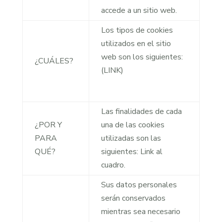
accede a un sitio web.
Los tipos de cookies
utilizados en el sitio
web son los siguientes:
¿CUÁLES?
(LINK)
Las finalidades de cada
¿POR Y
una de las cookies
PARA
utilizadas son las
QUÉ?
siguientes: Link al
cuadro.
Sus datos personales
serán conservados
mientras sea necesario