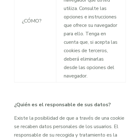
navegador que usted
utiliza. Consulte las
opciones e instrucciones
¿CÓMO?
que ofrece su navegador
para ello. Tenga en
cuenta que, si acepta las
cookies de terceros,
deberá eliminarlas
desde las opciones del
navegador.
¿Quién es el responsable de sus datos?
Existe la posibilidad de que a través de una cookie
se recaben datos personales de los usuarios. El
responsable de su recogida y tratamiento es la