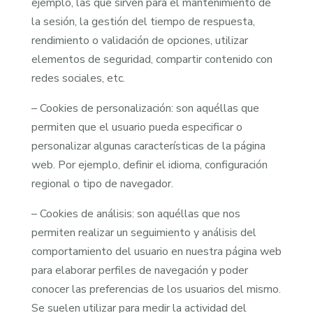
ejemplo, las que sirven para el mantenimiento de
la sesión, la gestión del tiempo de respuesta,
rendimiento o validación de opciones, utilizar
elementos de seguridad, compartir contenido con
redes sociales, etc.
– Cookies de personalización: son aquéllas que
permiten que el usuario pueda especificar o
personalizar algunas características de la página
web. Por ejemplo, definir el idioma, configuración
regional o tipo de navegador.
– Cookies de análisis: son aquéllas que nos
permiten realizar un seguimiento y análisis del
comportamiento del usuario en nuestra página web
para elaborar perfiles de navegación y poder
conocer las preferencias de los usuarios del mismo.
Se suelen utilizar para medir la actividad del