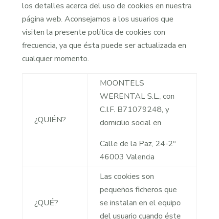
los detalles acerca del uso de cookies en nuestra
página web. Aconsejamos a los usuarios que
visiten la presente política de cookies con
frecuencia, ya que ésta puede ser actualizada en
cualquier momento.
MOONTELS
WERENTAL S.L., con
C.I.F. B71079248, y
¿QUIÉN?
domicilio social en
Calle de la Paz, 24-2º
46003 Valencia
Las cookies son
pequeños ficheros que
¿QUÉ?
se instalan en el equipo
del usuario cuando éste